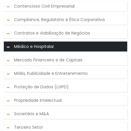
Contencioso Civil Empresarial
CONTATO
Compliance, Regulatório e Ética Corporativa
Contratos e Viabilização de Negócios
Médico e Hospitalar
Mercado Financeiro e de Capitais
Mídia, Publicidade e Entretenimento
Proteção de Dados (LGPD)
Propriedade Intelectual
Societário e M&A
Terceiro Setor