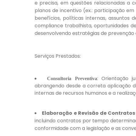
e precisa, em questões relacionadas a c
planos de incentivo (ex.: participação em 
benefícios, políticas internas, assuntos
compliance trabalhista, oportunidades de
desenvolvendo estratégias de prevenção e
Serviços Prestados:
: Orientação ju
Consultoria Preventiva
abrangendo desde a correta aplicação da
internas de recursos humanos e a realizaçã
Elaboração e Revisão de Contratos
incluindo contratos por tempo determinad
conformidade com a legislação e as conven