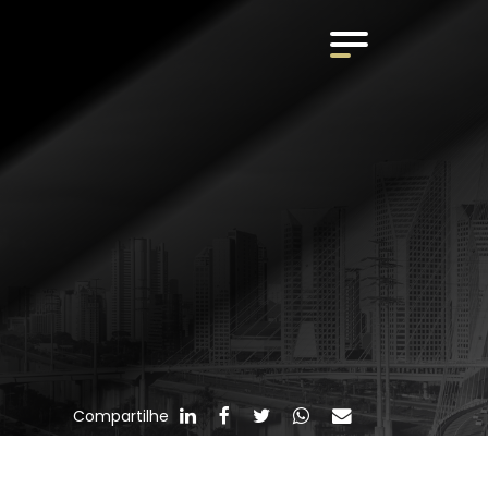
Compartilhe