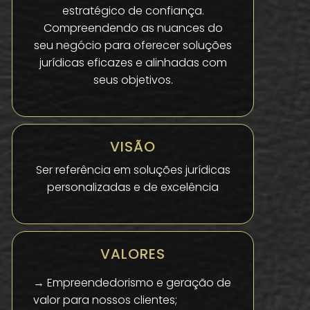
estratégico de confiança.
Compreendendo as nuances do
seu negócio para oferecer soluções
jurídicas eficazes e alinhadas com
seus objetivos.
VISÃO
Ser referência em soluções jurídicas
personalizadas e de excelência
VALORES
→ Empreendedorismo e geração de
valor para nossos clientes;