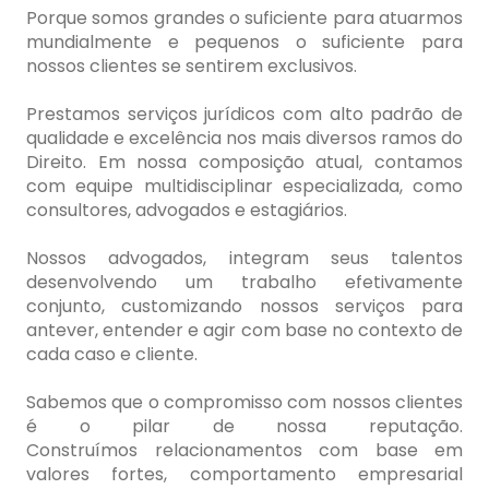
Porque somos grandes o suficiente para atuarmos
mundialmente e pequenos o suficiente para
nossos clientes se sentirem exclusivos.
CONTATO
Prestamos serviços jurídicos com alto padrão de
qualidade e excelência nos mais diversos ramos do
Direito. Em nossa composição atual, contamos
com equipe multidisciplinar especializada, como
consultores, advogados e estagiários.
Nossos advogados, integram seus talentos
desenvolvendo um trabalho efetivamente
conjunto, customizando nossos serviços para
antever, entender e agir com base no contexto de
cada caso e cliente.
Sabemos que o compromisso com nossos clientes
é o pilar de nossa reputação.
Construímos relacionamentos com base em
valores fortes, comportamento empresarial