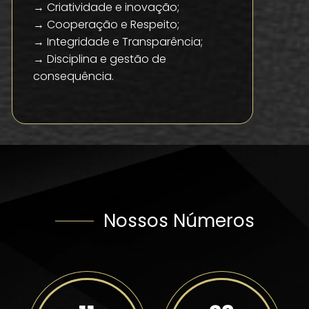
→ Criatividade e inovação;
→ Cooperação e Respeito;
→ Integridade e Transparência;
→ Disciplina e gestão de
consequência.
Nossos Números