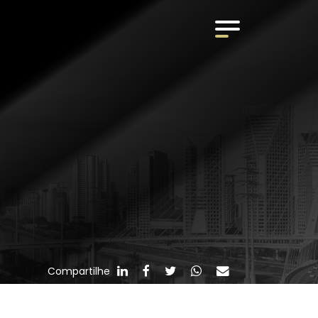
Compartilhe