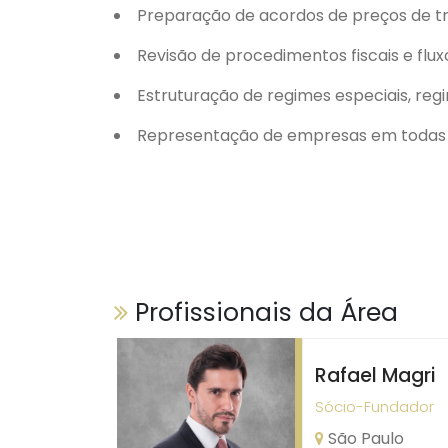
Preparação de acordos de preços de tr
Revisão de procedimentos fiscais e flux
Estruturação de regimes especiais, regi
Representação de empresas em todas as
Profissionais da Área
Rafael Magri
Sócio-Fundador
São Paulo