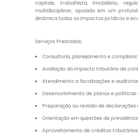
capitais, trabalhista, imobiliário, re
multidisciplinar, apoiada em um profu
dinâmica todos os impactos jurídicos e e
Serviços Prestados:
Consultoria, planejamento e compliance
Avaliação do impacto tributário de con
Atendimento a fiscalizações e auditoria
Desenvolvimento de planos e políticas 
Preparação ou revisão de declarações 
Orientação em questões de previdência 
Aproveitamento de créditos tributários