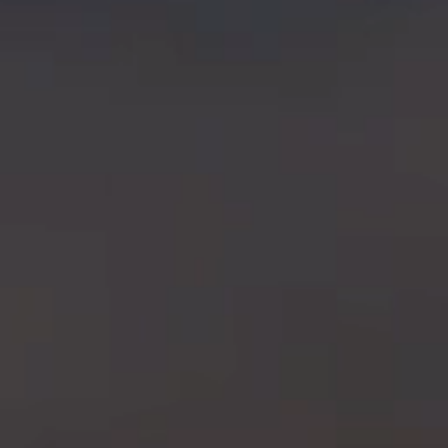
CONTATO