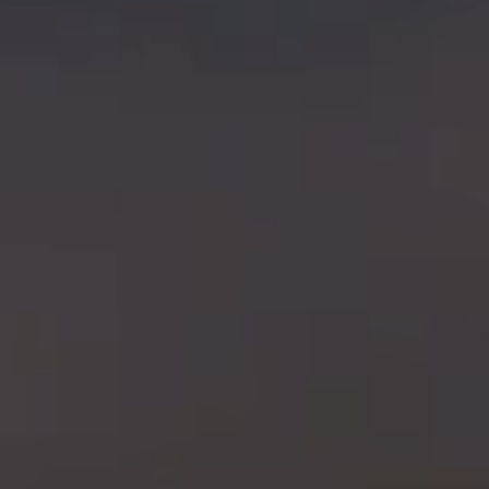
CONTATO