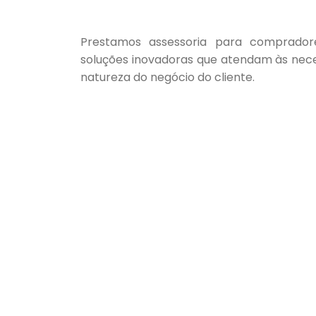
Prestamos assessoria para compradore
soluções inovadoras que atendam às nec
natureza do negócio do cliente.