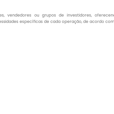
s, vendedores ou grupos de investidores, oferecen
essidades específicas de cada operação, de acordo com