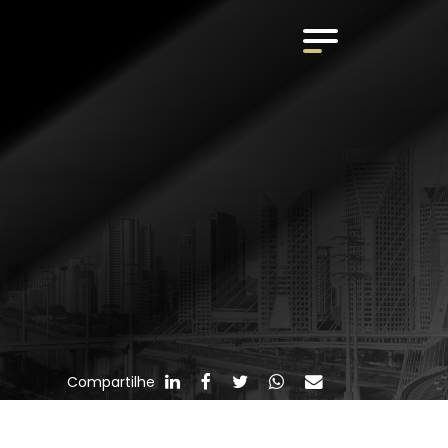
Compartilhe